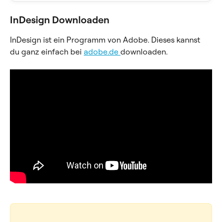
InDesign Downloaden
InDesign ist ein Programm von Adobe. Dieses kannst 
du ganz einfach bei 
adobe.de 
downloaden.