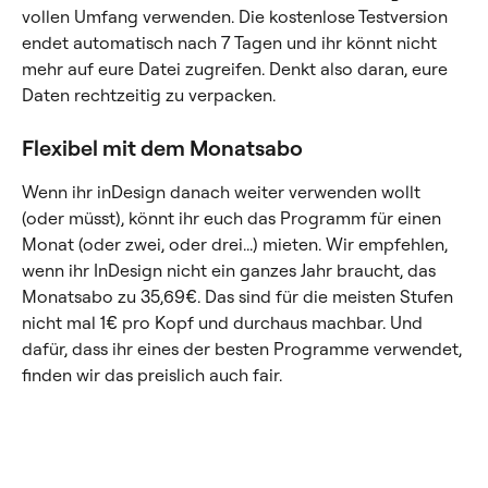
vollen Umfang verwenden. Die kostenlose Testversion 
endet automatisch nach 7 Tagen und ihr könnt nicht 
mehr auf eure Datei zugreifen. Denkt also daran, eure 
Daten rechtzeitig zu verpacken.
Flexibel mit dem Monatsabo
Wenn ihr inDesign danach weiter verwenden wollt 
(oder müsst), könnt ihr euch das Programm für einen 
Monat (oder zwei, oder drei...) mieten. Wir empfehlen, 
wenn ihr InDesign nicht ein ganzes Jahr braucht, das 
Monatsabo zu 35,69€. Das sind für die meisten Stufen 
nicht mal 1€ pro Kopf und durchaus machbar. Und 
dafür, dass ihr eines der besten Programme verwendet, 
finden wir das preislich auch fair.