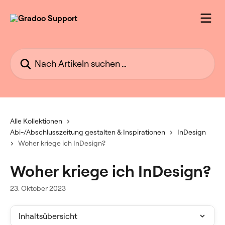
Zum Hauptinhalt springen
Nach Artikeln suchen …
Alle Kollektionen
Abi-/Abschlusszeitung gestalten & Inspirationen
InDesign
Woher kriege ich InDesign?
Woher kriege ich InDesign?
23. Oktober 2023
Inhaltsübersicht