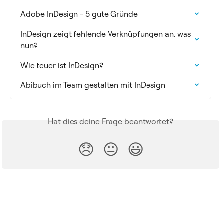
Adobe InDesign - 5 gute Gründe
InDesign zeigt fehlende Verknüpfungen an, was 
nun?
Wie teuer ist InDesign?
Abibuch im Team gestalten mit InDesign
Hat dies deine Frage beantwortet?
😞
😐
😃