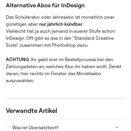
Alternative Abos für InDesign
Das Schülerabo oder Jahresabo ist monatlich zwar 
günstiger, aber 
nur jährlich kündbar
.
Vielleicht hat ja auch jemand in euerer Stufe schon 
InDesign. Oft gibt es das in der "Standard Creative 
Suite" zusammen mit Photoshop dazu.
ACHTUNG
: Ihr gebt erst im Bestellprozess bei den 
Zahlungsdaten an, welches Abo ihr haben wollt. Denkt 
daran, hier rechts im Fenster das Monatsabo 
auszuwählen.
Verwandte Artikel
Was ist Übersatztext?