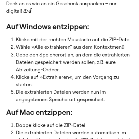
Denk an es wie an ein Geschenk auspacken – nur 
digital! 🎁🔓
Auf Windows entzippen:
Klicke mit der rechten Maustaste auf die ZIP-Datei
Wähle »Alle extrahieren" aus dem Kontextmenü
Gebe den Speicherort an, an dem die extrahierten 
Dateien gespeichert werden sollen, z.B. eure 
Abizeitung-Ordner.
Klicke auf »Extrahieren«, um den Vorgang zu 
starten.
Die extrahierten Dateien werden nun im 
angegebenen Speicherort gespeichert.
Auf Mac entzippen:
Doppelklicke auf die ZIP-Datei
Die extrahierten Dateien werden automatisch im 