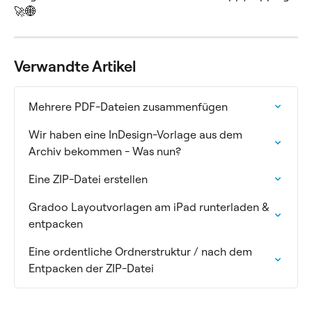
🚀🌐
Verwandte Artikel
Mehrere PDF-Dateien zusammenfügen
Wir haben eine InDesign-Vorlage aus dem 
Archiv bekommen - Was nun?
Eine ZIP-Datei erstellen
Gradoo Layoutvorlagen am iPad runterladen & 
entpacken
Eine ordentliche Ordnerstruktur / nach dem 
Entpacken der ZIP-Datei