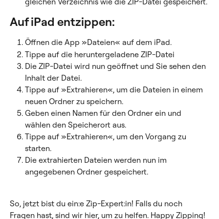
gleichen Verzeichnis wie die ZIP-Datei gespeichert.
Auf iPad entzippen:
Öffnen die App »Dateien« auf dem iPad.
Tippe auf die heruntergeladene ZIP-Datei
Die ZIP-Datei wird nun geöffnet und Sie sehen den 
Inhalt der Datei.
Tippe auf »Extrahieren«, um die Dateien in einem 
neuen Ordner zu speichern.
Geben einen Namen für den Ordner ein und 
wählen den Speicherort aus.
Tippe auf »Extrahieren«, um den Vorgang zu 
starten.
Die extrahierten Dateien werden nun im 
angegebenen Ordner gespeichert.
So, jetzt bist du ein:e Zip-Expert:in! Falls du noch 
Fragen hast, sind wir hier, um zu helfen. Happy Zipping! 