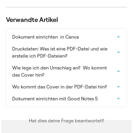
Verwandte Artikel
Dokument einrichten  in Canva
Druckdaten: Was ist eine PDF-Datei und wie 
erstelle ich PDF-Dateien?
Wie lege ich den Umschlag an?  Wo kommt 
das Cover hin?
Wo kommt das Cover in der PDF-Datei hin?
Dokument einrichten mit Good Notes 5
Hat dies deine Frage beantwortet?