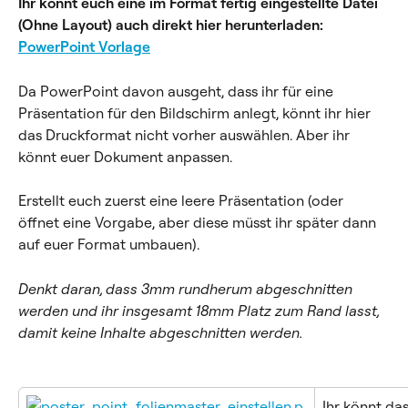
Ihr könnt euch eine im Format fertig eingestellte Datei 
(Ohne Layout) auch direkt hier herunterladen:
PowerPoint Vorlage
Da PowerPoint davon ausgeht, dass ihr für eine 
Präsentation für den Bildschirm anlegt, könnt ihr hier 
das Druckformat nicht vorher auswählen. Aber ihr 
könnt euer Dokument anpassen.
Erstellt euch zuerst eine leere Präsentation (oder 
öffnet eine Vorgabe, aber diese müsst ihr später dann 
auf euer Format umbauen).
Denkt daran, dass 3mm rundherum abgeschnitten 
werden und ihr insgesamt 18mm Platz zum Rand lasst, 
damit keine Inhalte abgeschnitten werden.
Ihr könnt das