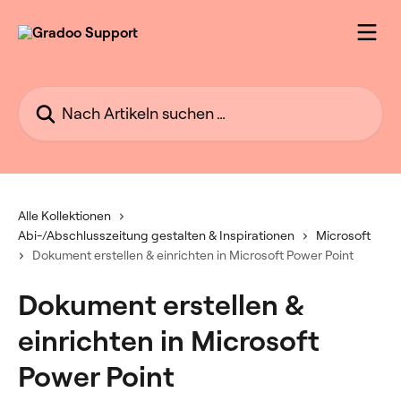
Zum Hauptinhalt springen
Nach Artikeln suchen …
Alle Kollektionen
Abi-/Abschlusszeitung gestalten & Inspirationen
Microsoft
Dokument erstellen & einrichten in Microsoft Power Point
Dokument erstellen &
einrichten in Microsoft
Power Point