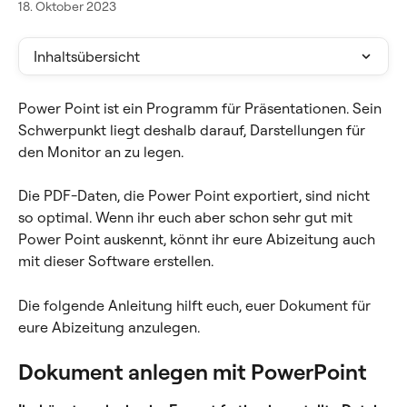
18. Oktober 2023
Inhaltsübersicht
Power Point ist ein Programm für Präsentationen. Sein 
Schwerpunkt liegt deshalb darauf, Darstellungen für 
den Monitor an zu legen.
Die PDF-Daten, die Power Point exportiert, sind nicht 
so optimal. Wenn ihr euch aber schon sehr gut mit 
Power Point auskennt, könnt ihr eure Abizeitung auch 
mit dieser Software erstellen.
Die folgende Anleitung hilft euch, euer Dokument für 
eure Abizeitung anzulegen.
Dokument anlegen mit PowerPoint