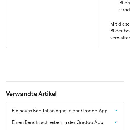
Bilde
Grad
Mit diese
Bilder b
verwalten
Verwandte Artikel
Ein neues Kapitel anlegen in der Gradoo App
Einen Bericht schreiben in der Gradoo App