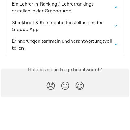
Ein Lehrer:in-Ranking / Lehrerrankings  
erstellen in der Gradoo App
Steckbrief & Kommentar Einstellung in der 
Gradoo App
Erinnerungen sammeln und verantwortungsvoll 
teilen
Hat dies deine Frage beantwortet?
😞
😐
😃